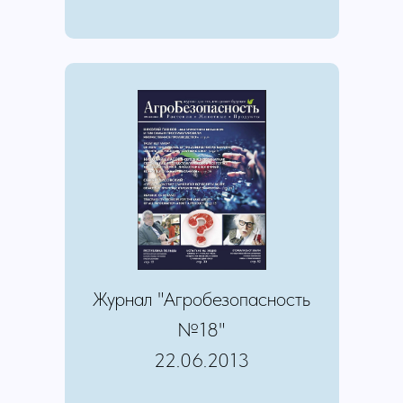
Журнал "Агробезопасность
№18"
22.06.2013