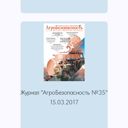
Журнал "АгроБезопасность №35"
15.03.2017