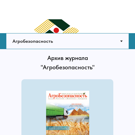
Архив журнала
"Агробезопасность"