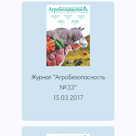
Журнал "АгроБезопасность
№33"
15.03.2017