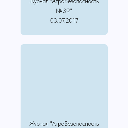
Журнал "АгроБезопасность
№39"
03.07.2017
Журнал "АгроБезопасность