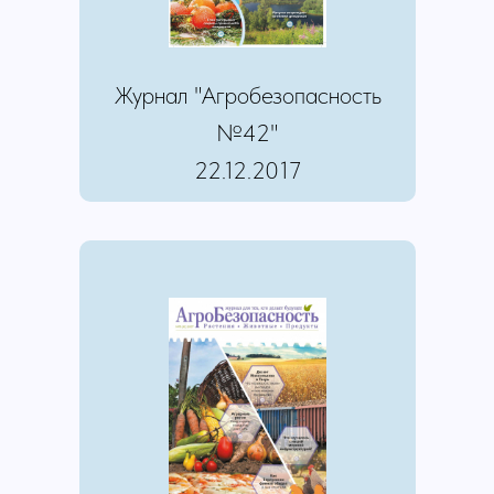
Журнал "Агробезопасность
№42"
22.12.2017