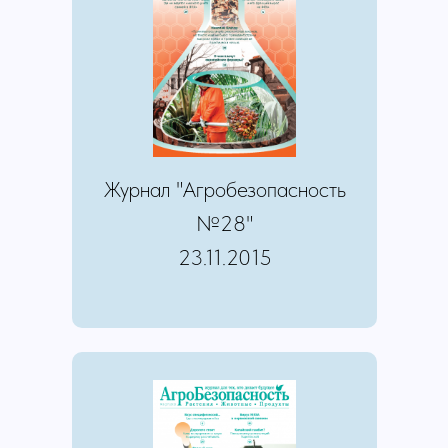
Журнал "Агробезопасность
№28"
23.11.2015