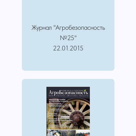
Журнал "Агробезопасность
№25"
22.01.2015