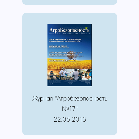
Журнал "Агробезопасность
№17"
22.05.2013