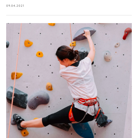
09.04.2021