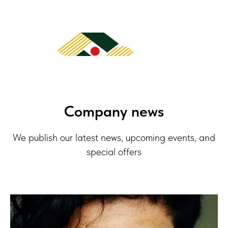
Company news
We publish our latest news, upcoming events, and
special offers