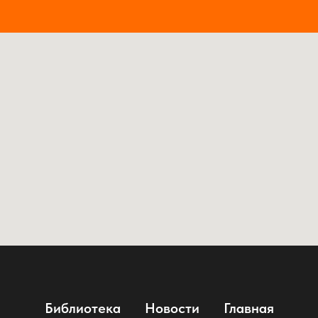
Библиотека
Новости
Главная